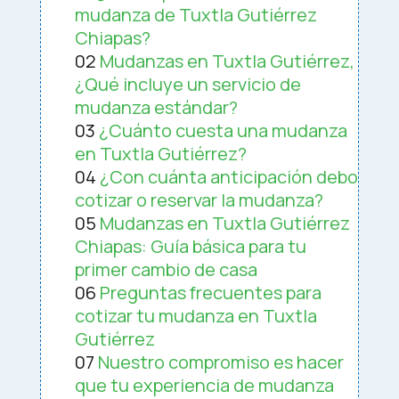
mudanza de Tuxtla Gutiérrez
Chiapas?
02
Mudanzas en Tuxtla Gutiérrez,
¿Qué incluye un servicio de
mudanza estándar?
03
¿Cuánto cuesta una mudanza
en Tuxtla Gutiérrez?
04
¿Con cuánta anticipación debo
cotizar o reservar la mudanza?
05
Mudanzas en Tuxtla Gutiérrez
Chiapas: Guía básica para tu
primer cambio de casa
06
Preguntas frecuentes para
cotizar tu mudanza en Tuxtla
Gutiérrez
07
Nuestro compromiso es hacer
que tu experiencia de mudanza