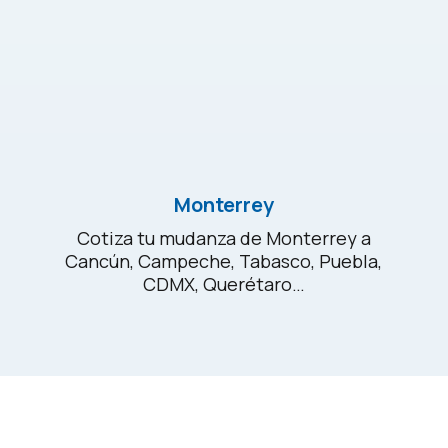
Monterrey
Cotiza tu mudanza de Monterrey a
Cancún, Campeche, Tabasco, Puebla,
CDMX, Querétaro…