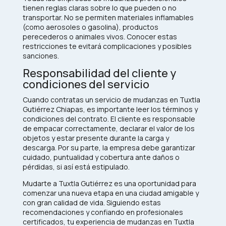
tienen reglas claras sobre lo que pueden o no
transportar. No se permiten materiales inflamables
(como aerosoles o gasolina), productos
perecederos o animales vivos. Conocer estas
restricciones te evitará complicaciones y posibles
sanciones.
Responsabilidad del cliente y
condiciones del servicio
Cuando contratas un servicio de mudanzas en Tuxtla
Gutiérrez Chiapas, es importante leer los términos y
condiciones del contrato. El cliente es responsable
de empacar correctamente, declarar el valor de los
objetos y estar presente durante la carga y
descarga. Por su parte, la empresa debe garantizar
cuidado, puntualidad y cobertura ante daños o
pérdidas, si así está estipulado.
Mudarte a Tuxtla Gutiérrez es una oportunidad para
comenzar una nueva etapa en una ciudad amigable y
con gran calidad de vida. Siguiendo estas
recomendaciones y confiando en profesionales
certificados, tu experiencia de mudanzas en Tuxtla