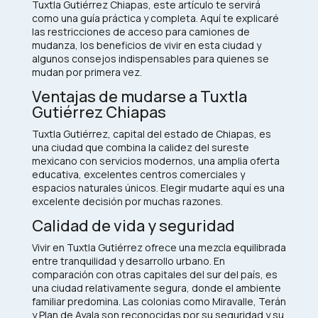
Tuxtla Gutiérrez Chiapas, este artículo te servirá
como una guía práctica y completa. Aquí te explicaré
las restricciones de acceso para camiones de
mudanza, los beneficios de vivir en esta ciudad y
algunos consejos indispensables para quienes se
mudan por primera vez.
Ventajas de mudarse a Tuxtla
Gutiérrez Chiapas
Tuxtla Gutiérrez, capital del estado de Chiapas, es
una ciudad que combina la calidez del sureste
mexicano con servicios modernos, una amplia oferta
educativa, excelentes centros comerciales y
espacios naturales únicos. Elegir mudarte aquí es una
excelente decisión por muchas razones.
Calidad de vida y seguridad
Vivir en Tuxtla Gutiérrez ofrece una mezcla equilibrada
entre tranquilidad y desarrollo urbano. En
comparación con otras capitales del sur del país, es
una ciudad relativamente segura, donde el ambiente
familiar predomina. Las colonias como Miravalle, Terán
y Plan de Ayala son reconocidas por su seguridad y su