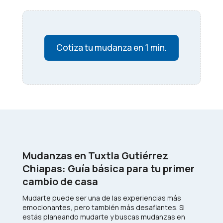
Cotiza tu mudanza en 1 min.
Mudanzas en Tuxtla Gutiérrez
Chiapas: Guía básica para tu primer
cambio de casa
Mudarte puede ser una de las experiencias más
emocionantes, pero también más desafiantes. Si
estás planeando mudarte y buscas mudanzas en