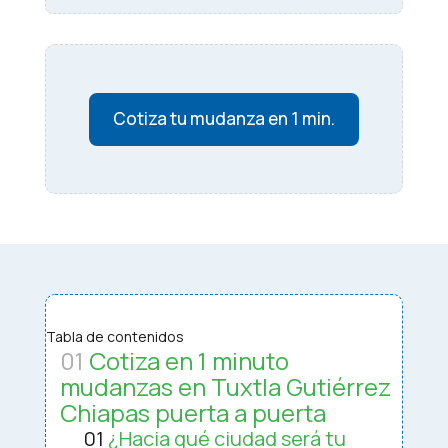
Cotiza tu mudanza en 1 min.
Tabla de contenidos
01
Cotiza en 1 minuto
mudanzas en Tuxtla Gutiérrez
Chiapas puerta a puerta
01
¿Hacia qué ciudad será tu