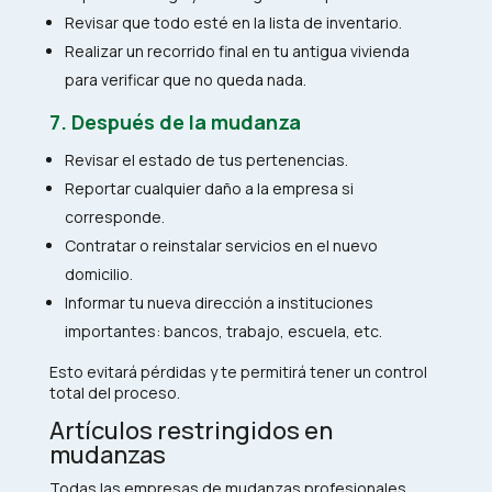
Revisar que todo esté en la lista de inventario.
Realizar un recorrido final en tu antigua vivienda
para verificar que no queda nada.
7. Después de la mudanza
Revisar el estado de tus pertenencias.
Reportar cualquier daño a la empresa si
corresponde.
Contratar o reinstalar servicios en el nuevo
domicilio.
Informar tu nueva dirección a instituciones
importantes: bancos, trabajo, escuela, etc.
Esto evitará pérdidas y te permitirá tener un control
total del proceso.
Artículos restringidos en
mudanzas
Todas las empresas de mudanzas profesionales