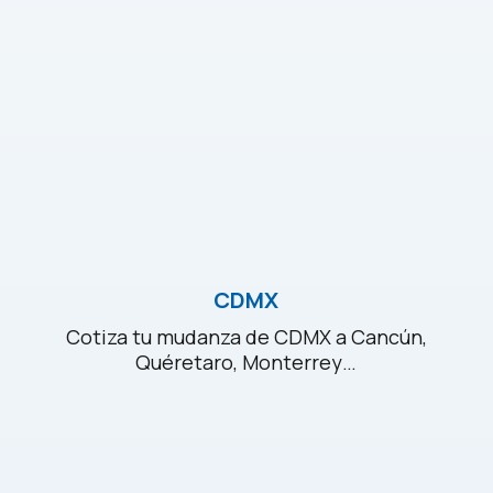
CDMX
Cotiza tu mudanza de CDMX a Cancún,
Quéretaro, Monterrey…