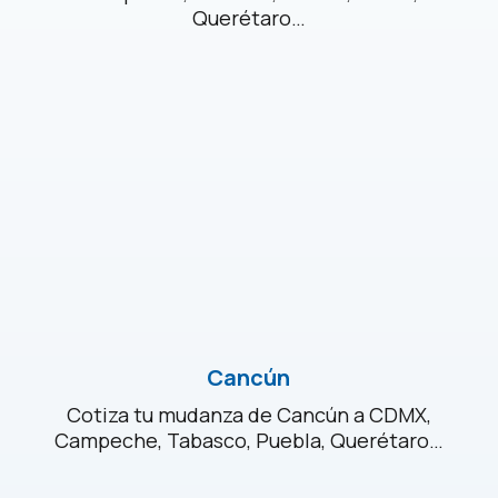
Querétaro…
Cancún
Cotiza tu mudanza de Cancún a CDMX,
Campeche, Tabasco, Puebla, Querétaro…