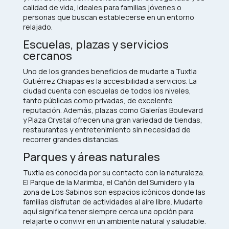
calidad de vida, ideales para familias jóvenes o
personas que buscan establecerse en un entorno
relajado.
Escuelas, plazas y servicios
cercanos
Uno de los grandes beneficios de mudarte a Tuxtla
Gutiérrez Chiapas es la accesibilidad a servicios. La
ciudad cuenta con escuelas de todos los niveles,
tanto públicas como privadas, de excelente
reputación. Además, plazas como Galerías Boulevard
y Plaza Crystal ofrecen una gran variedad de tiendas,
restaurantes y entretenimiento sin necesidad de
recorrer grandes distancias.
Parques y áreas naturales
Tuxtla es conocida por su contacto con la naturaleza.
El Parque de la Marimba, el Cañón del Sumidero y la
zona de Los Sabinos son espacios icónicos donde las
familias disfrutan de actividades al aire libre. Mudarte
aquí significa tener siempre cerca una opción para
relajarte o convivir en un ambiente natural y saludable.