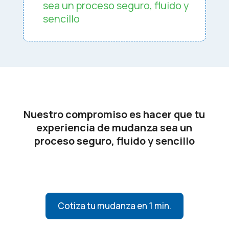
sea un proceso seguro, fluido y
sencillo
Nuestro compromiso es hacer que tu
experiencia de mudanza sea un
proceso seguro, fluido y sencillo
Cotiza tu mudanza en 1 min.