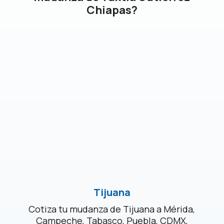
Chiapas?
Tijuana
Cotiza tu mudanza de Tijuana a Mérida,
Campeche, Tabasco, Puebla, CDMX,