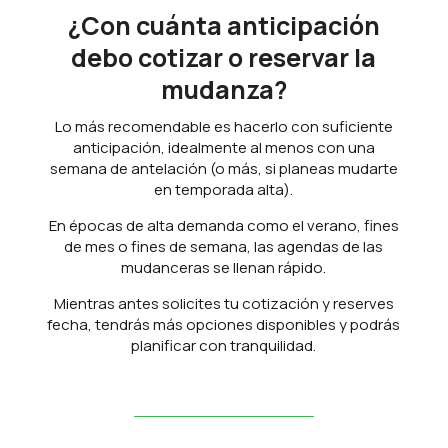
¿Con cuánta anticipación
debo cotizar o reservar la
mudanza?
Lo más recomendable es hacerlo con suficiente
anticipación, idealmente al menos con una
semana de antelación (o más, si planeas mudarte
en temporada alta).
En épocas de alta demanda como el verano, fines
de mes o fines de semana, las agendas de las
mudanceras se llenan rápido.
Mientras antes solicites tu cotización y reserves
fecha, tendrás más opciones disponibles y podrás
planificar con tranquilidad.