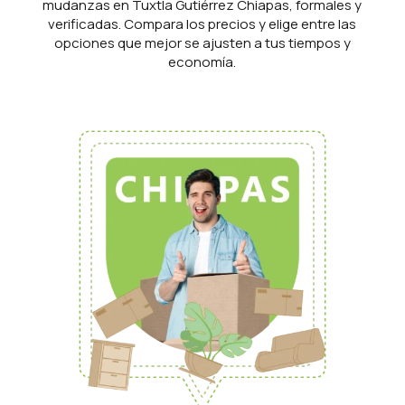
mudanzas en Tuxtla Gutiérrez Chiapas, formales y
verificadas. Compara los precios y elige entre las
opciones que mejor se ajusten a tus tiempos y
economía.