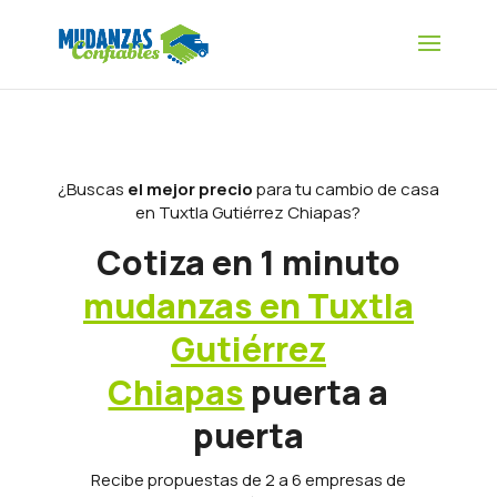
¿Buscas
el mejor precio
para tu cambio de casa
en Tuxtla Gutiérrez Chiapas?
Cotiza en 1 minuto
mudanzas en Tuxtla
Gutiérrez
Chiapas
puerta a
puerta
Recibe propuestas de 2 a 6 empresas de