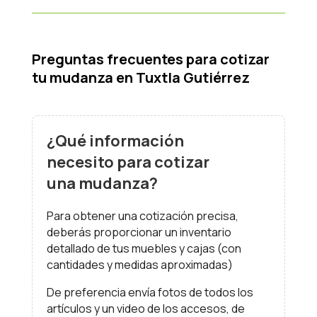
Preguntas frecuentes para cotizar
tu mudanza en Tuxtla Gutiérrez
¿Qué información
necesito para cotizar
una mudanza?
Para obtener una cotización precisa,
deberás proporcionar un inventario
detallado de tus muebles y cajas (con
cantidades y medidas aproximadas)
De preferencia envía fotos de todos los
artículos y un video de los accesos, de