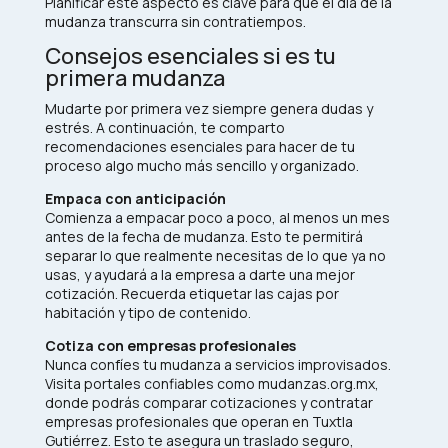
Planificar este aspecto es clave para que el día de la
mudanza transcurra sin contratiempos.
Consejos esenciales si es tu
primera mudanza
Mudarte por primera vez siempre genera dudas y
estrés. A continuación, te comparto
recomendaciones esenciales para hacer de tu
proceso algo mucho más sencillo y organizado.
Empaca con anticipación
Comienza a empacar poco a poco, al menos un mes
antes de la fecha de mudanza. Esto te permitirá
separar lo que realmente necesitas de lo que ya no
usas, y ayudará a la empresa a darte una mejor
cotización. Recuerda etiquetar las cajas por
habitación y tipo de contenido.
Cotiza con empresas profesionales
Nunca confíes tu mudanza a servicios improvisados.
Visita portales confiables como mudanzas.org.mx,
donde podrás comparar cotizaciones y contratar
empresas profesionales que operan en Tuxtla
Gutiérrez. Esto te asegura un traslado seguro,