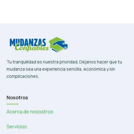
Tu tranquilidad es nuestra prioridad. Déjanos hacer que tu
mudanza sea una experiencia sencilla, económica y sin
complicaciones.
Nosotros
Acerca de nosostros
Servicios