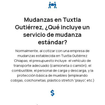

Mudanzas en Tuxtla
Gutiérrez, ¿Qué incluye un
servicio de mudanza
estándar?
Normalmente, al cotizar con una empresa de
mudanzas establecida en Tuxtla Gutiérrez
Chiapas, el presupuesto incluye: el vehículo de
transporte adecuado (camioneta o camión), el
combustible, el personal de carga y descarga, y la
protección básica de muebles (empleando
cobijas, colchonetas, plástico stretch “playo”, etc.)
