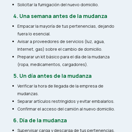
Solicitar la fumigación del nuevo domicilio.
4. Una semana antes de la mudanza
Empacar la mayoría de tus pertenencias, dejando
fuera lo esencial.
Avisar a proveedores de servicios (luz, agua,
Internet, gas) sobre el cambio de domicilio.
Preparar un kit básico para el día de la mudanza
(ropa, medicamentos, cargadores).
5. Un día antes de la mudanza
Verificar la hora de llegada de la empresa de
mudanzas.
Separar artículos restringidos y evitar embalarlos.
Confirmar el acceso del camión al nuevo domicilio.
6. Día de la mudanza
Supervisar carga y descarga de tus pertenencias.