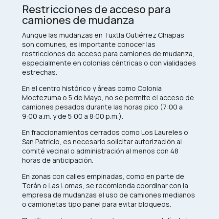
Restricciones de acceso para
camiones de mudanza
Aunque las mudanzas en Tuxtla Gutiérrez Chiapas
son comunes, es importante conocer las
restricciones de acceso para camiones de mudanza,
especialmente en colonias céntricas o con vialidades
estrechas.
En el centro histórico y áreas como Colonia
Moctezuma o 5 de Mayo, no se permite el acceso de
camiones pesados durante las horas pico (7:00 a
9:00 a.m. y de 5:00 a 8:00 p.m.).
En fraccionamientos cerrados como Los Laureles o
San Patricio, es necesario solicitar autorización al
comité vecinal o administración al menos con 48
horas de anticipación.
En zonas con calles empinadas, como en parte de
Terán o Las Lomas, se recomienda coordinar con la
empresa de mudanzas el uso de camiones medianos
o camionetas tipo panel para evitar bloqueos.