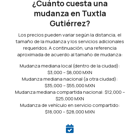
¿Cuánto cuesta una
mudanza en Tuxtla
Gutiérrez?
Los precios pueden variar según la distancia, el
tamaño de la mudanza y los servicios adicionales
requeridos. A continuación, una referencia
aproximada de acuerdo al tamaño de mudanza:
Mudanza mediana local (dentro de la ciudad):
$3,000 – $8,000 MXN
Mudanza mediana nacional (a otra ciudad):
$35,000 – $55,000 MXN
Mudanza mediana compartida nacional: $12,000 –
$25,000 MXN
Mudanza de vehículo en servicio compartido:
$18,000 – $28,000 MXN
