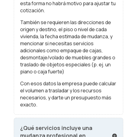
esta forma no habrá motivo para ajustar tu
cotización.
También se requieren las direcciones de
origen y destino, el piso o nivel de cada
vivienda, la fecha estimada de mudanza, y
mencionar si necesitas servicios
adicionales como empaque de cajas,
desmontaje/volado de muebles grandes o
traslado de objetos especiales (p. ej. un
piano o caja fuerte)
Con esos datos la empresa puede calcular
el volumen a trasladar y los recursos
necesarios, y darte un presupuesto más
exacto.
¿Qué servicios incluye una
mudanza profesional en