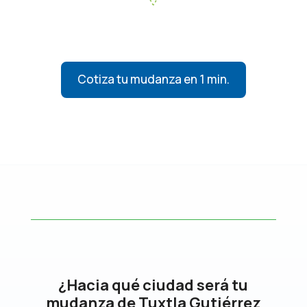
Cotiza tu mudanza en 1 min.
¿Hacia qué ciudad será tu
mudanza de Tuxtla Gutiérrez