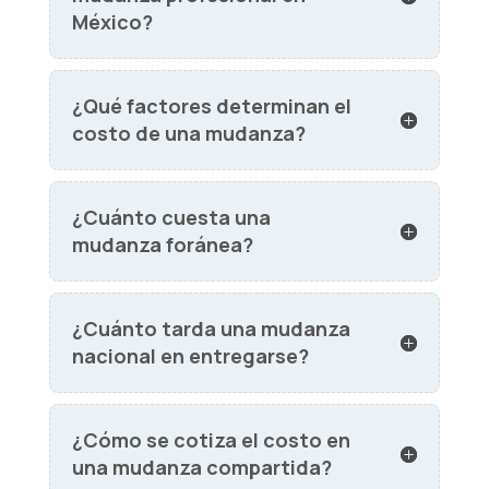
México?
¿Qué factores determinan el
costo de una mudanza?
¿Cuánto cuesta una
mudanza foránea?
¿Cuánto tarda una mudanza
nacional en entregarse?
¿Cómo se cotiza el costo en
una mudanza compartida?