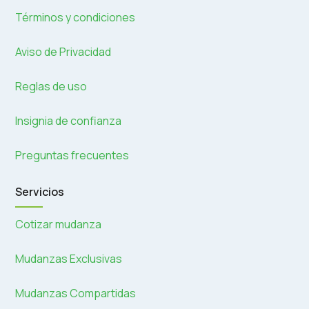
Términos y condiciones
Aviso de Privacidad
Reglas de uso
Insignia de confianza
Preguntas frecuentes
Servicios
Cotizar mudanza
Mudanzas Exclusivas
Mudanzas Compartidas