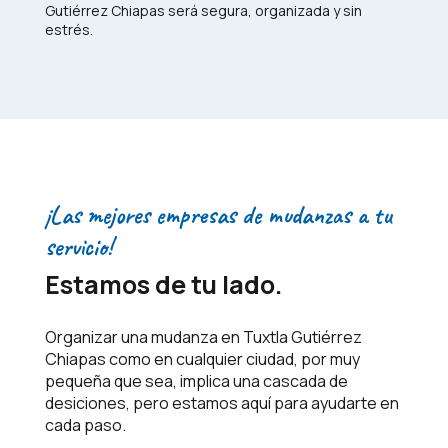
Gutiérrez Chiapas será segura, organizada y sin
estrés.
¡Las mejores empresas de mudanzas a tu
servicio!
Estamos de tu lado.
Organizar una mudanza en Tuxtla Gutiérrez
Chiapas como en cualquier ciudad, por muy
pequeña que sea, implica una cascada de
desiciones, pero estamos aquí para ayudarte en
cada paso.