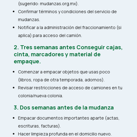
(sugerido: mudanzas.org.mx).
Confirmar términos y condiciones del servicio de
mudanzas.
Notificar a la administración del fraccionamiento (si
aplica) para acceso del camión.
2. Tres semanas antes Conseguir cajas,
cinta, marcadores y material de
empaque.
Comenzar a empacar objetos que usas poco
(libros, ropa de otra temporada, adornos).
Revisar restricciones de acceso de camiones en tu
colonia/nueva colonia.
3. Dos semanas antes de la mudanza
Empacar documentos importantes aparte (actas,
escrituras, facturas).
Hacer limpieza profunda en el domicilio nuevo.