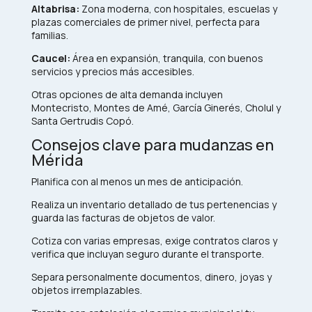
Altabrisa:
Zona moderna, con hospitales, escuelas y
plazas comerciales de primer nivel, perfecta para
familias.
Caucel:
Área en expansión, tranquila, con buenos
servicios y precios más accesibles.
Otras opciones de alta demanda incluyen
Montecristo, Montes de Amé, García Ginerés, Cholul y
Santa Gertrudis Copó.​
Consejos clave para mudanzas en
Mérida
Planifica con al menos un mes de anticipación.
Realiza un inventario detallado de tus pertenencias y
guarda las facturas de objetos de valor.
Cotiza con varias empresas, exige contratos claros y
verifica que incluyan seguro durante el transporte.
Separa personalmente documentos, dinero, joyas y
objetos irremplazables.