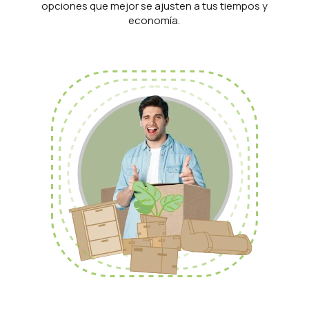
opciones que mejor se ajusten a tus tiempos y
economía.