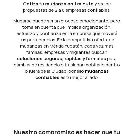
Cotiza tu mudanza en 1 minuto
y recibe
propuestas de 2 a 6 empresas confiables.
Mudarse puede ser un proceso emocionante, pero
toma en cuenta que implica organización,
esfuerzo y confianza en la empresa que moverá
tus pertenencias. En la competitiva oferta de
mudanzas en Mérida Yucatán, cada vez más
familias, empresas y migrantes buscan
soluciones seguras, rápidas y formales
para
cambiar de residencia o trasladar mobiliario dentro
o fuera de la Ciudad, por ello
mudanzas
confiables
es tu mejor aliado.
Nuestro compromiso es hacer que tu