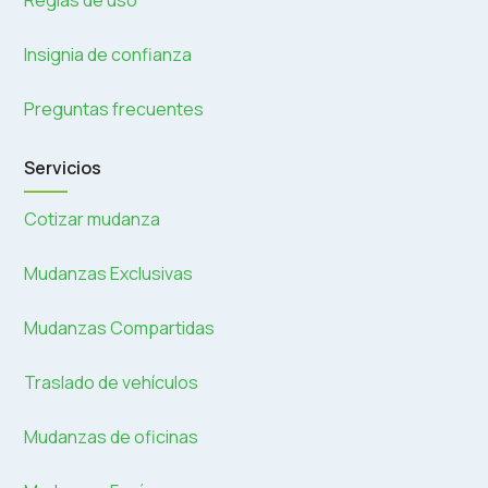
Reglas de uso
Insignia de confianza
Preguntas frecuentes
Servicios
Cotizar mudanza
Mudanzas Exclusivas
Mudanzas Compartidas
Traslado de vehículos
Mudanzas de oficinas