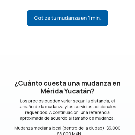
Cotiza tu mudanza en 1 min.
¿Cuánto cuesta una mudanza en
Mérida Yucatán?
Los precios pueden variar según la distancia, el
tamaño de la mudanza y los servicios adicionales
requeridos. A continuación, una referencia
aproximada de acuerdo al tamaño de mudanza:
Mudanza mediana local (dentro de la ciudad): $3,000
– $8,000 MXN