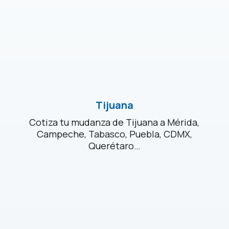
Tijuana
Cotiza tu mudanza de Tijuana a Mérida,
Campeche, Tabasco, Puebla, CDMX,
Querétaro…