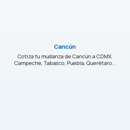
Cancún
Cotiza tu mudanza de Cancún a CDMX,
Campeche, Tabasco, Puebla, Querétaro…