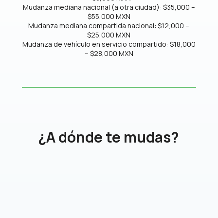
Mudanza mediana nacional (a otra ciudad): $35,000 –
$55,000 MXN
Mudanza mediana compartida nacional: $12,000 –
$25,000 MXN
Mudanza de vehículo en servicio compartido: $18,000
– $28,000 MXN
¿A dónde te mudas?