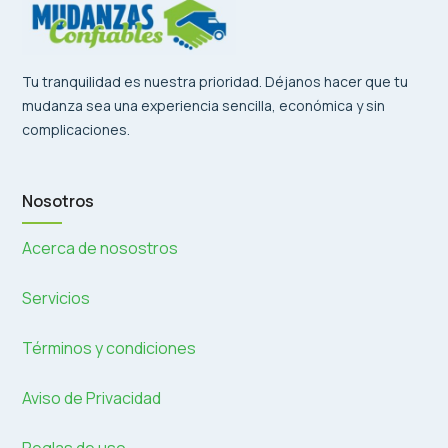
Tu tranquilidad es nuestra prioridad. Déjanos hacer que tu
mudanza sea una experiencia sencilla, económica y sin
complicaciones.
Nosotros
Acerca de nosostros
Servicios
Términos y condiciones
Aviso de Privacidad