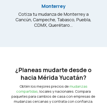
Monterrey
Cotiza tu mudanza de Monterrey a
Cancún, Campeche, Tabasco, Puebla,
CDMX, Querétaro…
¿Planeas mudarte desde o
hacia Mérida Yucatán?
Obtén los mejores precios de
mudanzas
compartidas
, locales y nacionales. Compara
paquetes para cambios de casa con empresas de
mudanzas cercanas y contrata con confianza.