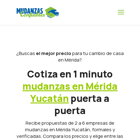
¿Buscas
el mejor precio
para tu cambio de casa
en Mérida?
Cotiza en 1 minuto
mudanzas en Mérida
Yucatán
puerta a
puerta
Recibe propuestas de 2 a 6 empresas de
mudanzas en Mérida Yucatán, formales y
verificadas. Compara los precios y elige entre las