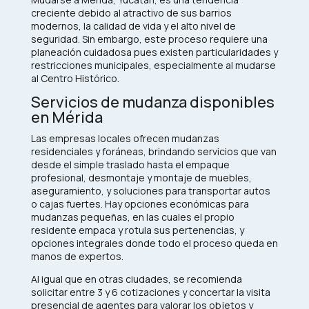
creciente debido al atractivo de sus barrios
modernos, la calidad de vida y el alto nivel de
seguridad. Sin embargo, este proceso requiere una
planeación cuidadosa pues existen particularidades y
restricciones municipales, especialmente al mudarse
al Centro Histórico.
Servicios de mudanza disponibles
en Mérida
Las empresas locales ofrecen mudanzas
residenciales y foráneas, brindando servicios que van
desde el simple traslado hasta el empaque
profesional, desmontaje y montaje de muebles,
aseguramiento, y soluciones para transportar autos
o cajas fuertes. Hay opciones económicas para
mudanzas pequeñas, en las cuales el propio
residente empaca y rotula sus pertenencias, y
opciones integrales donde todo el proceso queda en
manos de expertos.​
Al igual que en otras ciudades, se recomienda
solicitar entre 3 y 6 cotizaciones y concertar la visita
presencial de agentes para valorar los objetos y