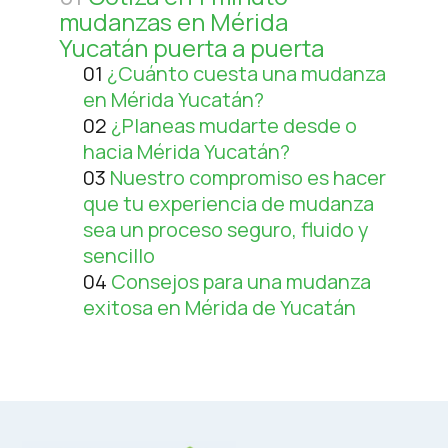
mudanzas en Mérida
Yucatán puerta a puerta
01
¿Cuánto cuesta una mudanza
en Mérida Yucatán?
02
¿Planeas mudarte desde o
hacia Mérida Yucatán?
03
Nuestro compromiso es hacer
que tu experiencia de mudanza
sea un proceso seguro, fluido y
sencillo
04
Consejos para una mudanza
exitosa en Mérida de Yucatán