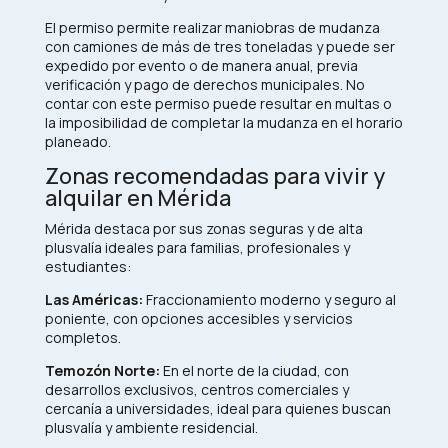
El permiso permite realizar maniobras de mudanza
con camiones de más de tres toneladas y puede ser
expedido por evento o de manera anual, previa
verificación y pago de derechos municipales. No
contar con este permiso puede resultar en multas o
la imposibilidad de completar la mudanza en el horario
planeado.​
Zonas recomendadas para vivir y
alquilar en Mérida
Mérida destaca por sus zonas seguras y de alta
plusvalía ideales para familias, profesionales y
estudiantes:
Las Américas:
Fraccionamiento moderno y seguro al
poniente, con opciones accesibles y servicios
completos.
Temozón Norte:
En el norte de la ciudad, con
desarrollos exclusivos, centros comerciales y
cercanía a universidades, ideal para quienes buscan
plusvalía y ambiente residencial.​