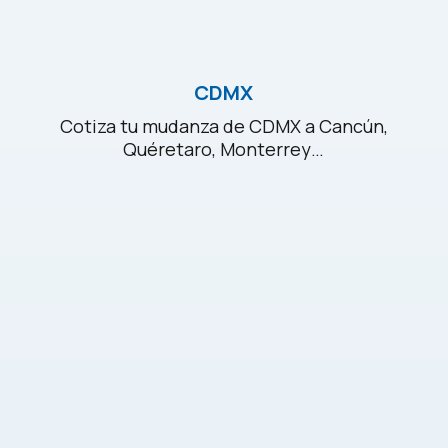
CDMX
Cotiza tu mudanza de CDMX a Cancún,
Quéretaro, Monterrey…