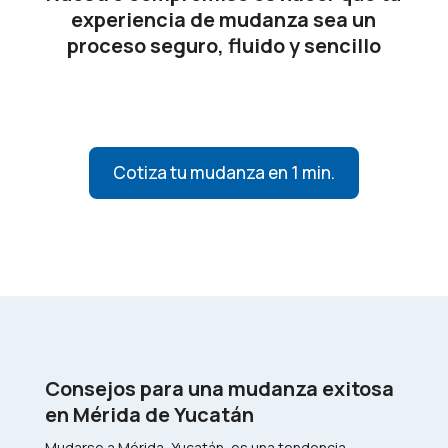
experiencia de mudanza sea un
proceso seguro, fluido y sencillo
Cotiza tu mudanza en 1 min.
Consejos para una mudanza exitosa
en Mérida de Yucatán
Mudarse a Mérida, Yucatán, es una tendencia