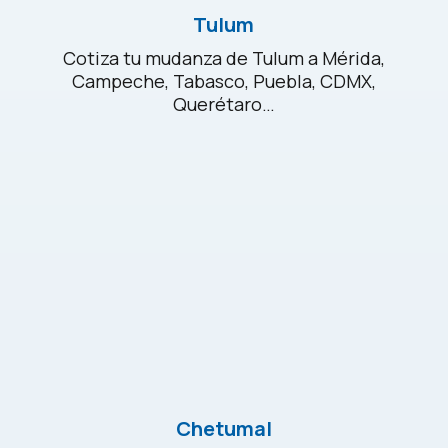
Tulum
Cotiza tu mudanza de Tulum a Mérida,
Campeche, Tabasco, Puebla, CDMX,
Querétaro…
Chetumal