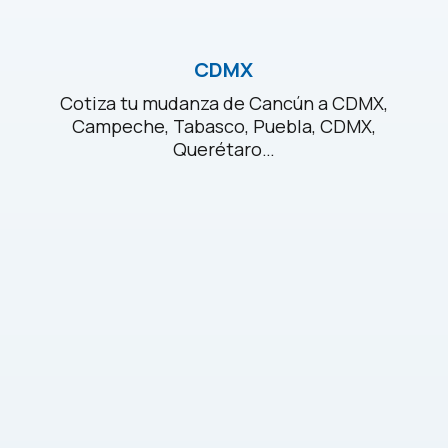
CDMX
Cotiza tu mudanza de Cancún a CDMX,
Campeche, Tabasco, Puebla, CDMX,
Querétaro…