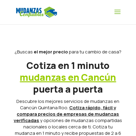
¿Buscas
el mejor precio
para tu cambio de casa?
Cotiza en 1 minuto
mudanzas en Cancún
puerta a puerta
Descubre los mejores servicios de mudanzas en
Cancún Quintana Roo.
Cotiza rápido, fácil y
compara precios de empresas de mudanzas
verificadas
y opciones de mudanzas compartidas
nacionales o locales cerca de ti. Cotiza tu
mudanza en 1 minuto y recibe propuestas de 2 a 6