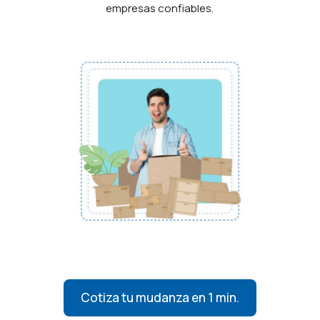
empresas confiables.
Cotiza tu mudanza en 1 min.