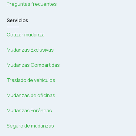
Preguntas frecuentes
Servicios
Cotizar mudanza
Mudanzas Exclusivas
Mudanzas Compartidas
Traslado de vehículos
Mudanzas de oficinas
Mudanzas Foráneas
Seguro de mudanzas