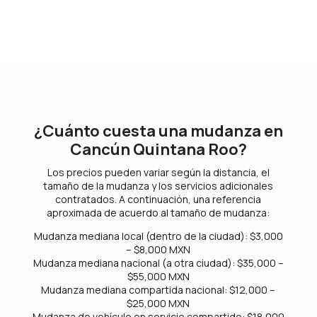
¿Cuánto cuesta una mudanza en
Cancún Quintana Roo?
Los precios pueden variar según la distancia, el
tamaño de la mudanza y los servicios adicionales
contratados. A continuación, una referencia
aproximada de acuerdo al tamaño de mudanza:
Mudanza mediana local (dentro de la ciudad): $3,000
– $8,000 MXN
Mudanza mediana nacional (a otra ciudad): $35,000 –
$55,000 MXN
Mudanza mediana compartida nacional: $12,000 –
$25,000 MXN
Mudanza de vehículo en servicio compartido: $18,000