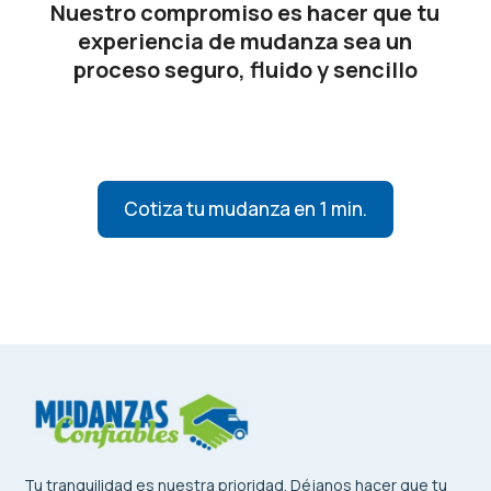
Nuestro compromiso es hacer que tu
experiencia de mudanza sea un
proceso seguro, fluido y sencillo
Cotiza tu mudanza en 1 min.
Tu tranquilidad es nuestra prioridad. Déjanos hacer que tu