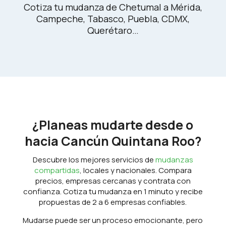
Cotiza tu mudanza de Chetumal a Mérida,
Campeche, Tabasco, Puebla, CDMX,
Querétaro…
¿Planeas mudarte desde o
hacia Cancún Quintana Roo?
Descubre los mejores servicios de
mudanzas
compartidas
, locales y nacionales. Compara
precios, empresas cercanas y contrata con
confianza. Cotiza tu mudanza en 1 minuto y recibe
propuestas de 2 a 6 empresas confiables.
Mudarse puede ser un proceso emocionante, pero