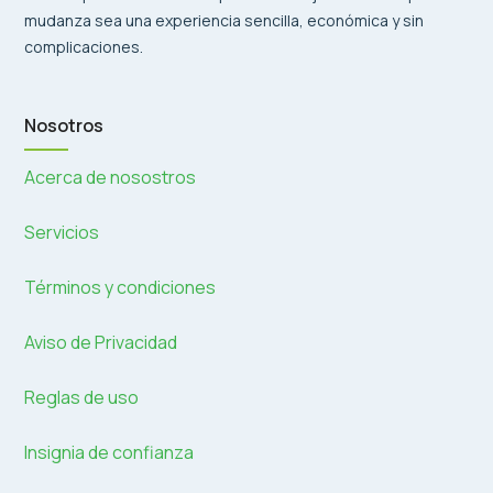
mudanza sea una experiencia sencilla, económica y sin
complicaciones.
Nosotros
Acerca de nosostros
Servicios
Términos y condiciones
Aviso de Privacidad
Reglas de uso
Insignia de confianza