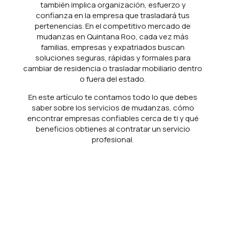
también implica organización, esfuerzo y
confianza en la empresa que trasladará tus
pertenencias. En el competitivo mercado de
mudanzas en Quintana Roo, cada vez más
familias, empresas y expatriados buscan
soluciones seguras, rápidas y formales para
cambiar de residencia o trasladar mobiliario dentro
o fuera del estado.
En este artículo te contamos todo lo que debes
saber sobre los servicios de mudanzas, cómo
encontrar empresas confiables cerca de ti y qué
beneficios obtienes al contratar un servicio
profesional.