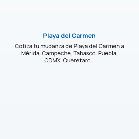
Playa del Carmen
Cotiza tu mudanza de Playa del Carmen a
Mérida, Campeche, Tabasco, Puebla,
CDMX, Querétaro…