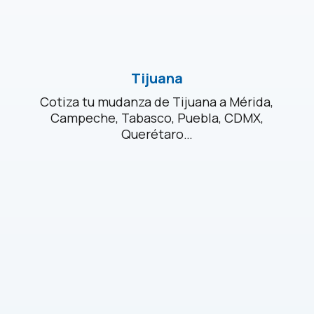
Tijuana
Cotiza tu mudanza de Tijuana a Mérida,
Campeche, Tabasco, Puebla, CDMX,
Querétaro…