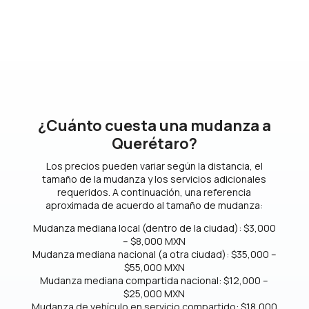
¿Cuánto cuesta una mudanza a
Querétaro?
Los precios pueden variar según la distancia, el
tamaño de la mudanza y los servicios adicionales
requeridos. A continuación, una referencia
aproximada de acuerdo al tamaño de mudanza:
Mudanza mediana local (dentro de la ciudad): $3,000
– $8,000 MXN
Mudanza mediana nacional (a otra ciudad): $35,000 –
$55,000 MXN
Mudanza mediana compartida nacional: $12,000 –
$25,000 MXN
Mudanza de vehículo en servicio compartido: $18,000