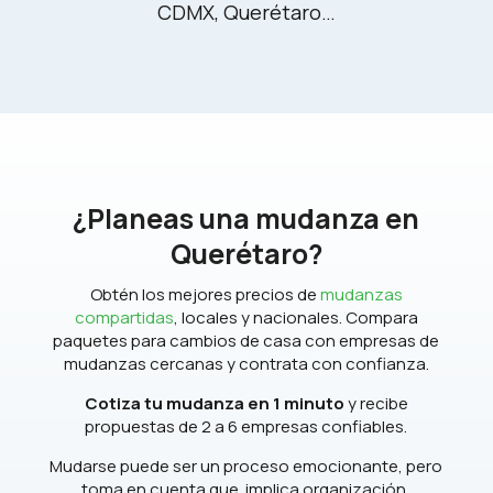
CDMX, Querétaro…
¿Planeas una mudanza en
Querétaro?
Obtén los mejores precios de
mudanzas
compartidas
, locales y nacionales. Compara
paquetes para cambios de casa con empresas de
mudanzas cercanas y contrata con confianza.
Cotiza tu mudanza en 1 minuto
y recibe
propuestas de 2 a 6 empresas confiables.
Mudarse puede ser un proceso emocionante, pero
toma en cuenta que implica organización,