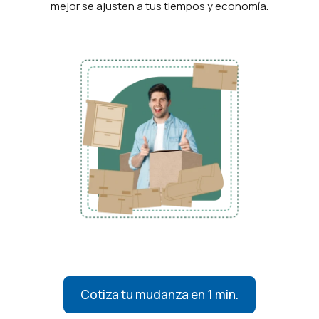
mejor se ajusten a tus tiempos y economía.
Cotiza tu mudanza en 1 min.