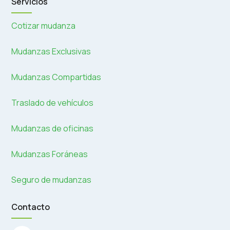
Servicios
Cotizar mudanza
Mudanzas Exclusivas
Mudanzas Compartidas
Traslado de vehículos
Mudanzas de oficinas
Mudanzas Foráneas
Seguro de mudanzas
Contacto