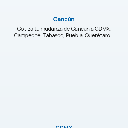
Cancún
Cotiza tu mudanza de Cancún a CDMX,
Campeche, Tabasco, Puebla, Querétaro…
CDMX