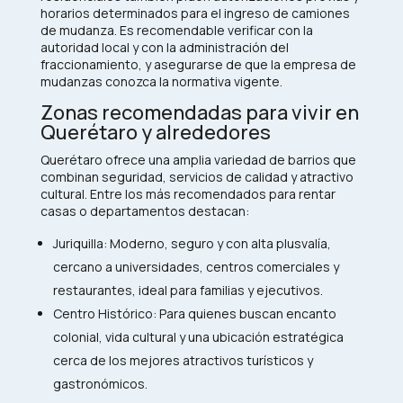
horarios determinados para el ingreso de camiones
de mudanza. Es recomendable verificar con la
autoridad local y con la administración del
fraccionamiento, y asegurarse de que la empresa de
mudanzas conozca la normativa vigente.
Zonas recomendadas para vivir en
Querétaro y alrededores
Querétaro ofrece una amplia variedad de barrios que
combinan seguridad, servicios de calidad y atractivo
cultural. Entre los más recomendados para rentar
casas o departamentos destacan:
Juriquilla: Moderno, seguro y con alta plusvalía,
cercano a universidades, centros comerciales y
restaurantes, ideal para familias y ejecutivos.​
Centro Histórico: Para quienes buscan encanto
colonial, vida cultural y una ubicación estratégica
cerca de los mejores atractivos turísticos y
gastronómicos.