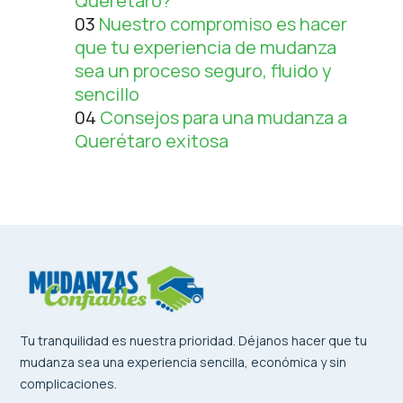
Querétaro?
03
Nuestro compromiso es hacer
que tu experiencia de mudanza
sea un proceso seguro, fluido y
sencillo
04
Consejos para una mudanza a
Querétaro exitosa
Tu tranquilidad es nuestra prioridad. Déjanos hacer que tu
mudanza sea una experiencia sencilla, económica y sin
complicaciones.