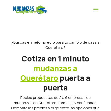
¿Buscas
el mejor precio
para tu cambio de casa a
Querétaro?
Cotiza en 1 minuto
mudanzas a
Querétaro
puerta a
puerta
Recibe propuestas de 2 a 6 empresas de
mudanzas en Querétaro, formales y verificadas.
Compara los precios y elige entre las opciones que