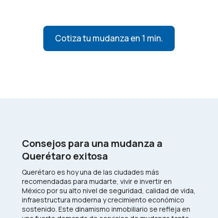
Cotiza tu mudanza en 1 min.
Consejos para una mudanza a
Querétaro exitosa
Querétaro es hoy una de las ciudades más
recomendadas para mudarte, vivir e invertir en
México por su alto nivel de seguridad, calidad de vida,
infraestructura moderna y crecimiento económico
sostenido. Este dinamismo inmobiliario se refleja en