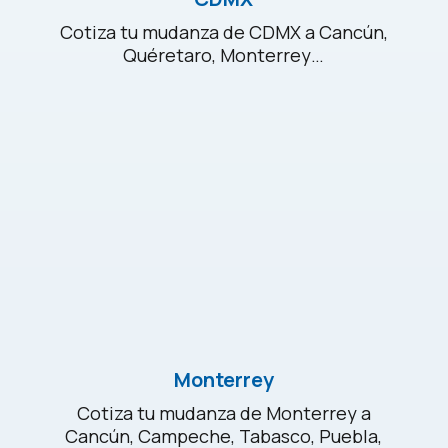
Cotiza tu mudanza de CDMX a Cancún,
Quéretaro, Monterrey…
Monterrey
Cotiza tu mudanza de Monterrey a
Cancún, Campeche, Tabasco, Puebla,