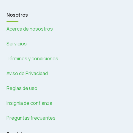
Nosotros
Acerca de nosostros
Servicios
Términos y condiciones
Aviso de Privacidad
Reglas de uso
Insignia de confianza
Preguntas frecuentes