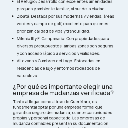
El Refugio: Desarrollo con excelentes amenidades,
parques y ambiente familiar, al sur de la ciudad.​
Zibatá: Destaca por sus modernas viviendas, áreas
verdes y campo de golf, excelente para quienes
priorizan calidad de vida y tranquilidad.​
Milenio III y El Campanario: Con propiedades para
diversos presupuestos, ambas zonas son seguras
y con acceso rápido a servicios y vialidades.​
Altozano y Cumbres del Lago: Enfocadas en
residencias de lujo y entornos rodeados de
naturaleza.
¿Por qué es importante elegir una
empresa de mudanzas verificada?
Tanto al llegar como al irse de Querétaro, es
fundamental optar por una empresa formal que
garantice seguro de mudanza, cuente con unidades
propias y personal capacitado. Las empresas de
mudanza confiables presentan su documentación