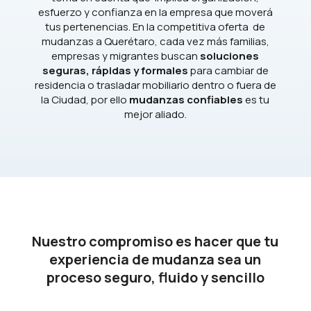
esfuerzo y confianza en la empresa que moverá
tus pertenencias. En la competitiva oferta de
mudanzas a Querétaro, cada vez más familias,
empresas y migrantes buscan
soluciones
seguras, rápidas y formales
para cambiar de
residencia o trasladar mobiliario dentro o fuera de
la Ciudad, por ello
mudanzas confiables
es tu
mejor aliado.
Nuestro compromiso es hacer que tu
experiencia de mudanza sea un
proceso seguro, fluido y sencillo