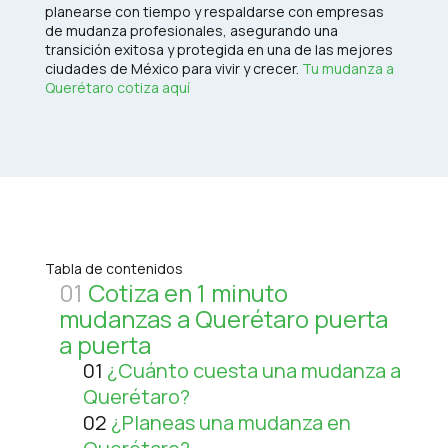
planearse con tiempo y respaldarse con empresas
de mudanza profesionales, asegurando una
transición exitosa y protegida en una de las mejores
ciudades de México para vivir y crecer.​
Tu mudanza a
Querétaro cotiza aquí
Tabla de contenidos
01
Cotiza en 1 minuto
mudanzas a Querétaro puerta
a puerta
01
¿Cuánto cuesta una mudanza a
Querétaro?
02
¿Planeas una mudanza en